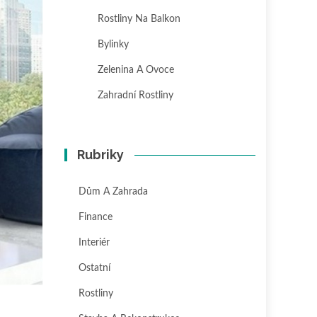
Rostliny Na Balkon
Bylinky
Zelenina A Ovoce
Zahradní Rostliny
Rubriky
Dům A Zahrada
Finance
Interiér
Ostatní
Rostliny