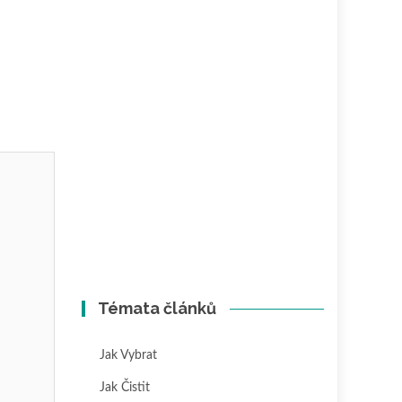
Témata článků
Jak Vybrat
Jak Čistit