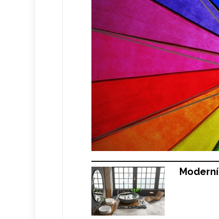
Moderní 