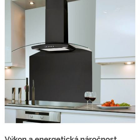
Výkon a energetická náročnost