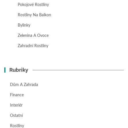
Pokojové Rostliny
Rostliny Na Balkon
Bylinky
Zelenina A Ovoce
Zahradní Rostliny
Rubriky
Dům A Zahrada
Finance
Interiér
Ostatní
Rostliny