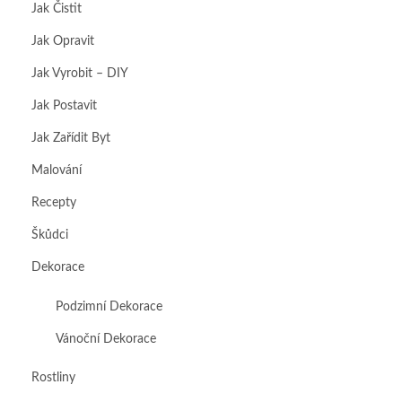
Jak Čistit
Jak Opravit
Jak Vyrobit – DIY
Jak Postavit
Jak Zařídit Byt
Malování
Recepty
Škůdci
Dekorace
Podzimní Dekorace
Vánoční Dekorace
Rostliny