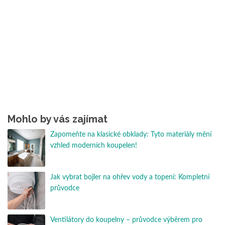
Mohlo by vás zajímat
Zapomeňte na klasické obklady: Tyto materiály mění
vzhled moderních koupelen!
Jak vybrat bojler na ohřev vody a topení: Kompletní
průvodce
Ventilátory do koupelny – průvodce výběrem pro