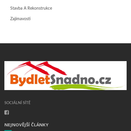
Stavba A Rekonstrukce
Zajímavosti
SOCIÁLNÍ SÍTĚ
NEJNOVĚJŠÍ ČLÁNKY