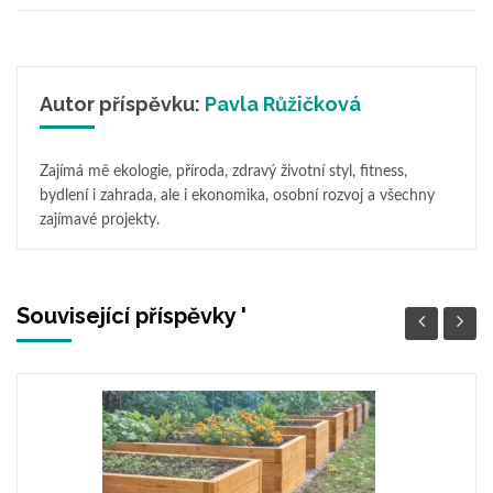
Autor příspěvku:
Pavla Růžičková
Zajímá mě ekologie, příroda, zdravý životní styl, fitness,
bydlení i zahrada, ale i ekonomika, osobní rozvoj a všechny
zajímavé projekty.
Související příspěvky '