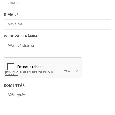
E-MAIL
*
WEBOVÁ STRÁNKA
KOMENTÁŘ