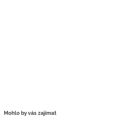
Mohlo by vás zajímat