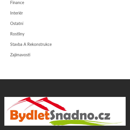
Finance
Interiér
Ostatní
Rostliny
Stavba A Rekonstrukce
Zajímavosti