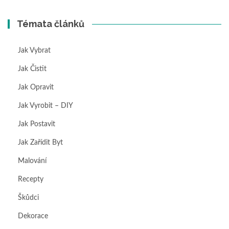
Témata článků
Jak Vybrat
Jak Čistit
Jak Opravit
Jak Vyrobit – DIY
Jak Postavit
Jak Zařídit Byt
Malování
Recepty
Škůdci
Dekorace