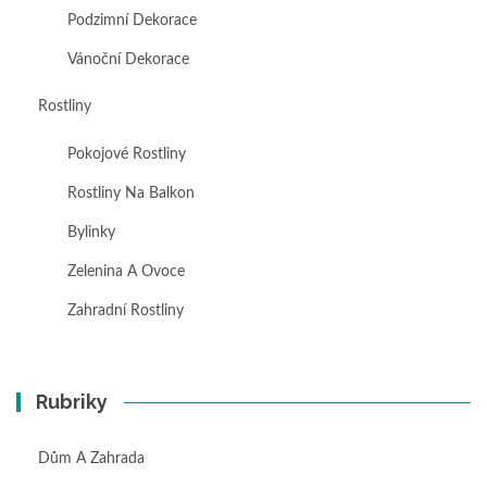
Podzimní Dekorace
Vánoční Dekorace
Rostliny
Pokojové Rostliny
Rostliny Na Balkon
Bylinky
Zelenina A Ovoce
Zahradní Rostliny
Rubriky
Dům A Zahrada