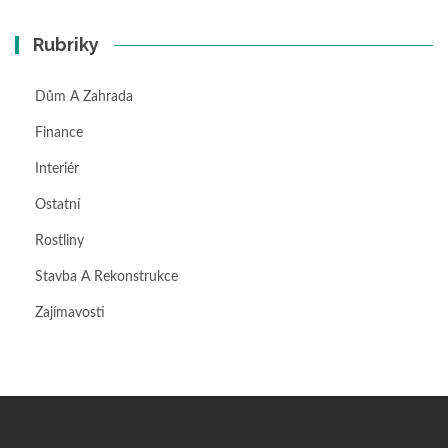
Rubriky
Dům A Zahrada
Finance
Interiér
Ostatní
Rostliny
Stavba A Rekonstrukce
Zajímavosti