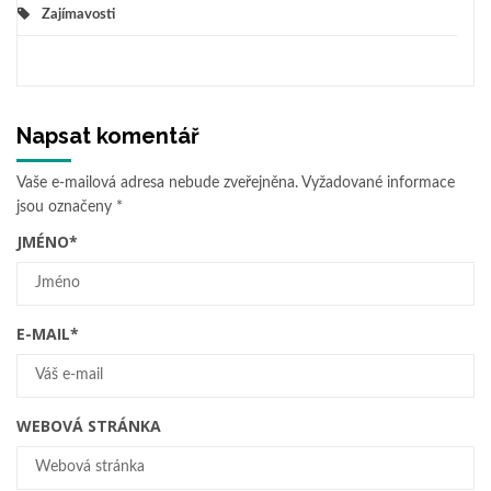
Zajímavosti
Napsat komentář
Vaše e-mailová adresa nebude zveřejněna.
Vyžadované informace
jsou označeny
*
JMÉNO
*
E-MAIL
*
WEBOVÁ STRÁNKA