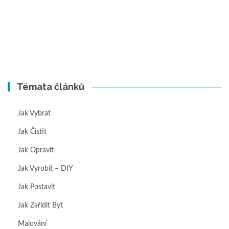
Témata článků
Jak Vybrat
Jak Čistit
Jak Opravit
Jak Vyrobit – DIY
Jak Postavit
Jak Zařídit Byt
Malování