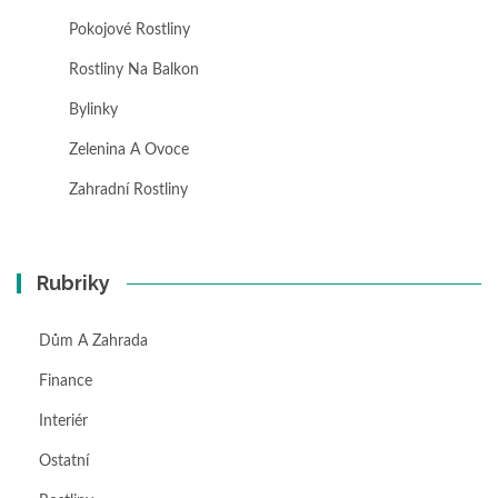
Pokojové Rostliny
Rostliny Na Balkon
Bylinky
Zelenina A Ovoce
Zahradní Rostliny
Rubriky
Dům A Zahrada
Finance
Interiér
Ostatní