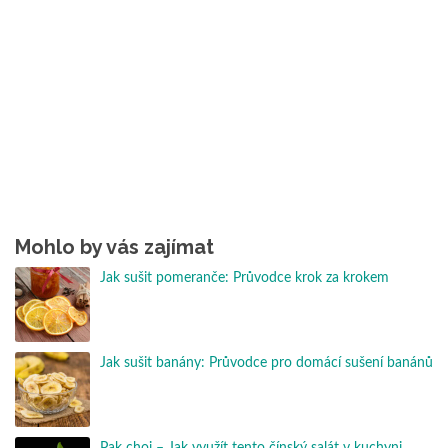
Mohlo by vás zajímat
Jak sušit pomeranče: Průvodce krok za krokem
Jak sušit banány: Průvodce pro domácí sušení banánů