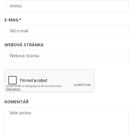
E-MAIL
*
WEBOVÁ STRÁNKA
KOMENTÁŘ