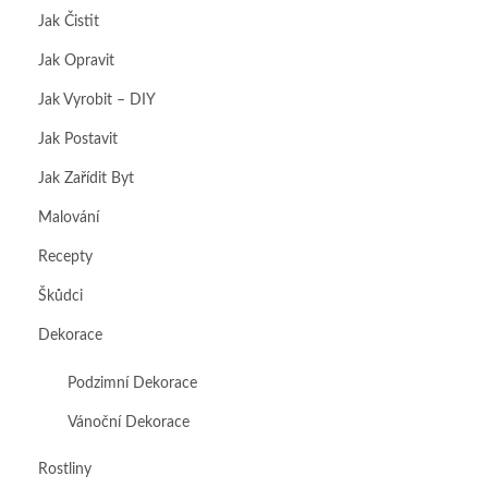
Jak Čistit
Jak Opravit
Jak Vyrobit – DIY
Jak Postavit
Jak Zařídit Byt
Malování
Recepty
Škůdci
Dekorace
Podzimní Dekorace
Vánoční Dekorace
Rostliny