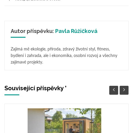
Autor příspěvku:
Pavla Růžičková
Zajímá mě ekologie, příroda, zdravý životní styl, fitness,
bydlení i zahrada, ale i ekonomika, osobní rozvoj a všechny
zajímavé projekty.
Související příspěvky '