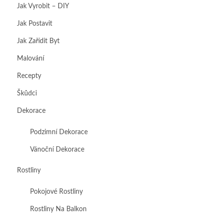
Jak Vyrobit – DIY
Jak Postavit
Jak Zařídit Byt
Malování
Recepty
Škůdci
Dekorace
Podzimní Dekorace
Vánoční Dekorace
Rostliny
Pokojové Rostliny
Rostliny Na Balkon