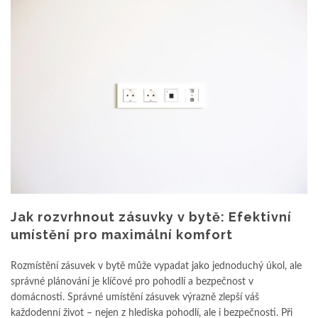
Jak rozvrhnout zásuvky v bytě: Efektivní
umístění pro maximální komfort
Rozmístění zásuvek v bytě může vypadat jako jednoduchý úkol, ale
správné plánování je klíčové pro pohodlí a bezpečnost v
domácnosti. Správné umístění zásuvek výrazně zlepší váš
každodenní život – nejen z hlediska pohodlí, ale i bezpečnosti. Při