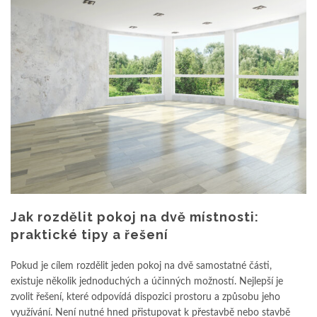
Jak rozdělit pokoj na dvě místnosti:
praktické tipy a řešení
Pokud je cílem rozdělit jeden pokoj na dvě samostatné části,
existuje několik jednoduchých a účinných možností. Nejlepší je
zvolit řešení, které odpovídá dispozici prostoru a způsobu jeho
využívání. Není nutné hned přistupovat k přestavbě nebo stavbě