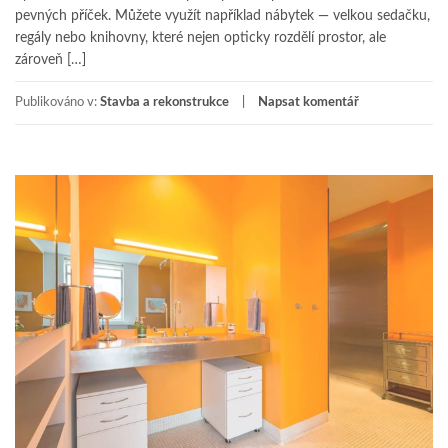
pevných příček. Můžete využít například nábytek — velkou sedačku,
regály nebo knihovny, které nejen opticky rozdělí prostor, ale
zároveň […]
Publikováno v:
Stavba a rekonstrukce
Napsat komentář