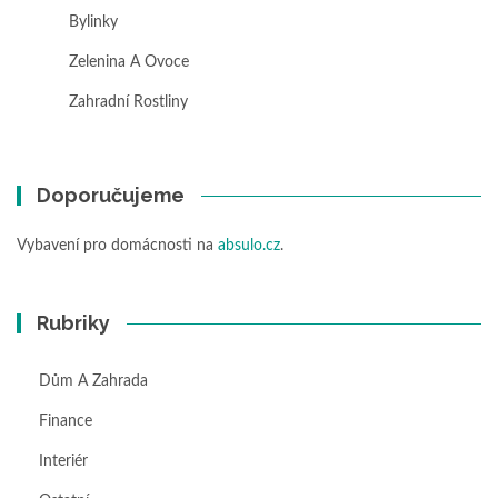
Bylinky
Zelenina A Ovoce
Zahradní Rostliny
Doporučujeme
Vybavení pro domácnosti na
absulo.cz
.
Rubriky
Dům A Zahrada
Finance
Interiér