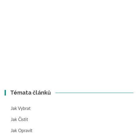
Témata článků
Jak Vybrat
Jak Čistit
Jak Opravit