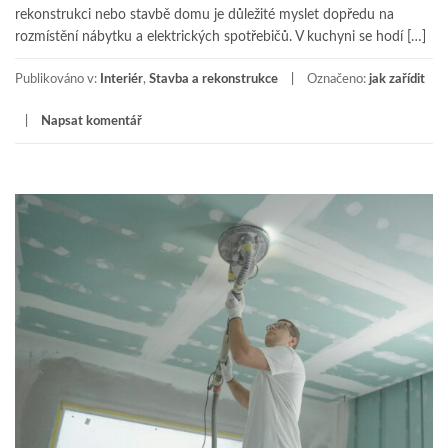
rekonstrukci nebo stavbě domu je důležité myslet dopředu na
rozmístění nábytku a elektrických spotřebičů. V kuchyni se hodí […]
Publikováno v:
Interiér
,
Stavba a rekonstrukce
Označeno:
jak zařídit
Napsat komentář