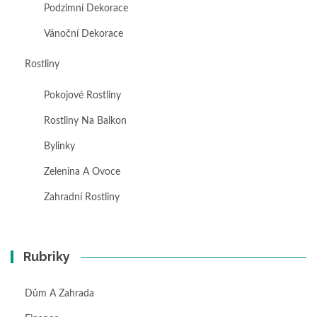
Podzimní Dekorace
Vánoční Dekorace
Rostliny
Pokojové Rostliny
Rostliny Na Balkon
Bylinky
Zelenina A Ovoce
Zahradní Rostliny
Rubriky
Dům A Zahrada