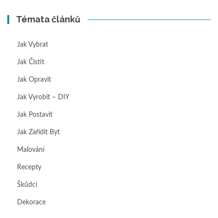
Témata článků
Jak Vybrat
Jak Čistit
Jak Opravit
Jak Vyrobit – DIY
Jak Postavit
Jak Zařídit Byt
Malování
Recepty
Škůdci
Dekorace