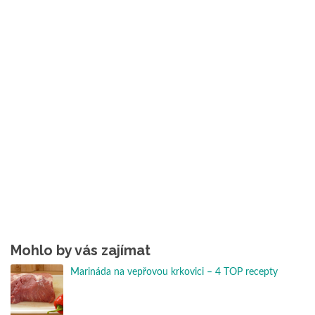
Mohlo by vás zajímat
Marináda na vepřovou krkovici – 4 TOP recepty