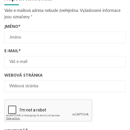
Vaše e-mailová adresa nebude zveřejněna.
Vyžadované informace
jsou označeny
*
JMÉNO
*
E-MAIL
*
WEBOVÁ STRÁNKA