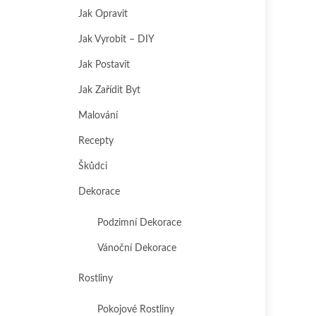
Jak Opravit
Jak Vyrobit – DIY
Jak Postavit
Jak Zařídit Byt
Malování
Recepty
Škůdci
Dekorace
Podzimní Dekorace
Vánoční Dekorace
Rostliny
Pokojové Rostliny