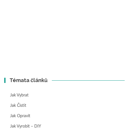
Témata článků
Jak Vybrat
Jak Čistit
Jak Opravit
Jak Vyrobit – DIY