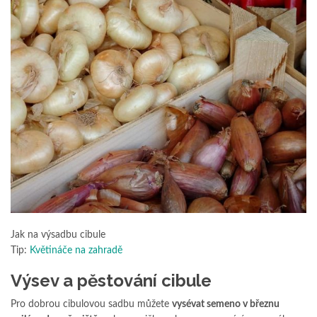
Jak na výsadbu cibule
Tip:
Květináče na zahradě
Výsev a pěstování cibule
Pro dobrou cibulovou sadbu můžete
vysévat semeno v březnu