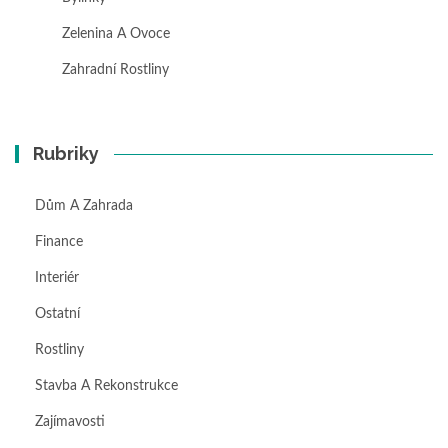
Zelenina A Ovoce
Zahradní Rostliny
Rubriky
Dům A Zahrada
Finance
Interiér
Ostatní
Rostliny
Stavba A Rekonstrukce
Zajímavosti