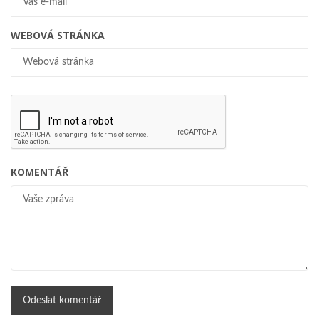
WEBOVÁ STRÁNKA
KOMENTÁŘ