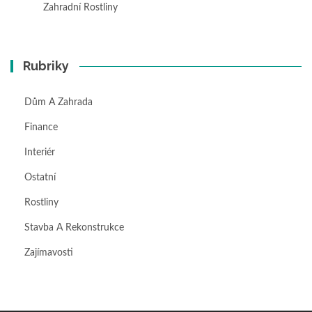
Zahradní Rostliny
Rubriky
Dům A Zahrada
Finance
Interiér
Ostatní
Rostliny
Stavba A Rekonstrukce
Zajímavosti