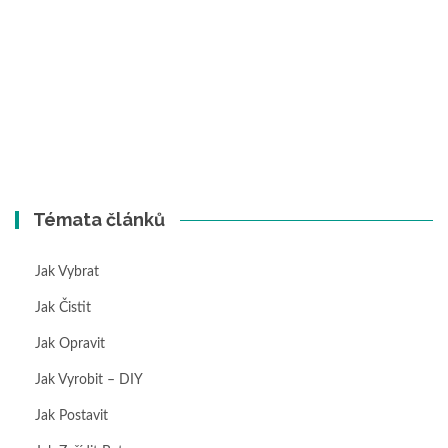
Témata článků
Jak Vybrat
Jak Čistit
Jak Opravit
Jak Vyrobit – DIY
Jak Postavit