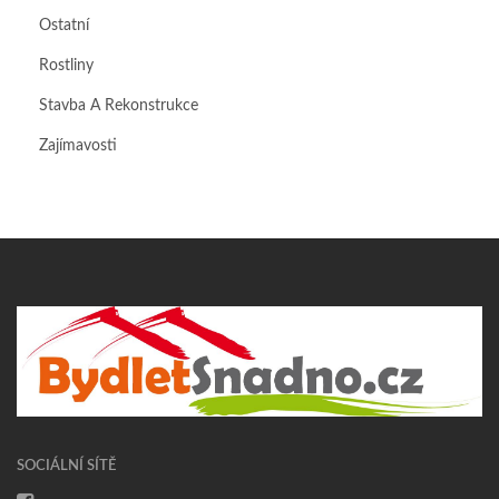
Ostatní
Rostliny
Stavba A Rekonstrukce
Zajímavosti
SOCIÁLNÍ SÍTĚ