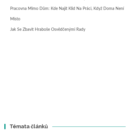
Pracovna Mimo Dům: Kde Najít Klid Na Práci, Když Doma Není
Místo
Jak Se Zbavit Hraboše Osvědčenými Rady
Témata článků