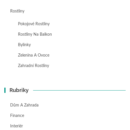
Rostliny
Pokojové Rostliny
Rostliny Na Balkon
Bylinky
Zelenina A Ovoce
Zahradní Rostliny
Rubriky
Dům A Zahrada
Finance
Interiér