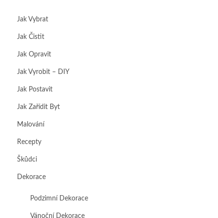
Jak Vybrat
Jak Čistit
Jak Opravit
Jak Vyrobit – DIY
Jak Postavit
Jak Zařídit Byt
Malování
Recepty
Škůdci
Dekorace
Podzimní Dekorace
Vánoční Dekorace