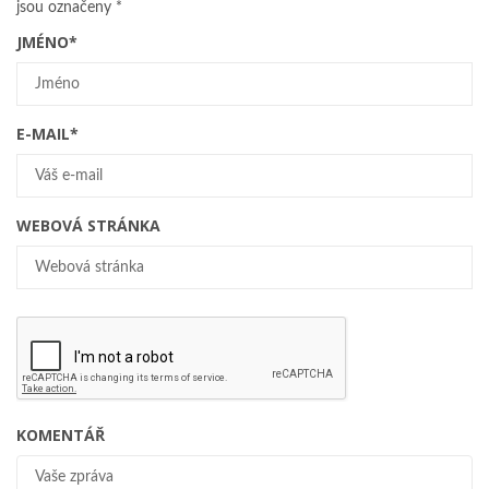
jsou označeny
*
JMÉNO
*
E-MAIL
*
WEBOVÁ STRÁNKA
KOMENTÁŘ