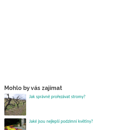
Mohlo by vás zajímat
Jak správně prořezávat stromy?
Jaké jsou nejlepší podzimní květiny?