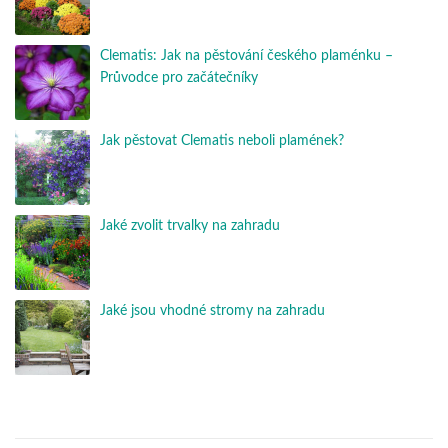
Clematis: Jak na pěstování českého plaménku –
Průvodce pro začátečníky
Jak pěstovat Clematis neboli plamének?
Jaké zvolit trvalky na zahradu
Jaké jsou vhodné stromy na zahradu