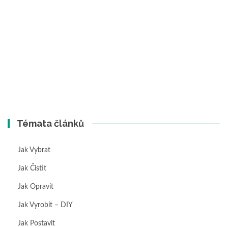
Témata článků
Jak Vybrat
Jak Čistit
Jak Opravit
Jak Vyrobit – DIY
Jak Postavit