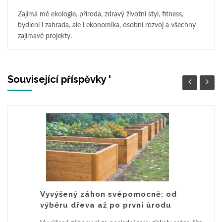
Zajímá mě ekologie, příroda, zdravý životní styl, fitness,
bydlení i zahrada, ale i ekonomika, osobní rozvoj a všechny
zajímavé projekty.
Související příspěvky '
Vyvýšený záhon svépomocně: od
výběru dřeva až po první úrodu