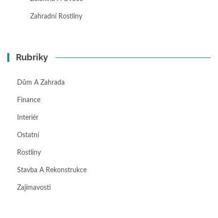
Zahradní Rostliny
Rubriky
Dům A Zahrada
Finance
Interiér
Ostatní
Rostliny
Stavba A Rekonstrukce
Zajímavosti