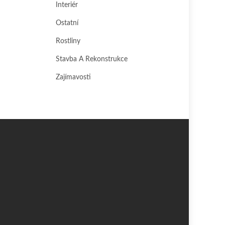
Interiér
Ostatní
Rostliny
Stavba A Rekonstrukce
Zajímavosti