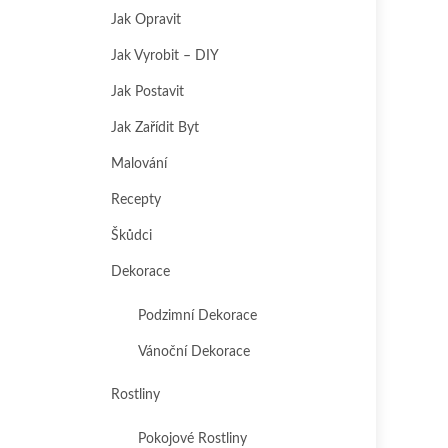
Jak Opravit
Jak Vyrobit – DIY
Jak Postavit
Jak Zařídit Byt
Malování
Recepty
Škůdci
Dekorace
Podzimní Dekorace
Vánoční Dekorace
Rostliny
Pokojové Rostliny