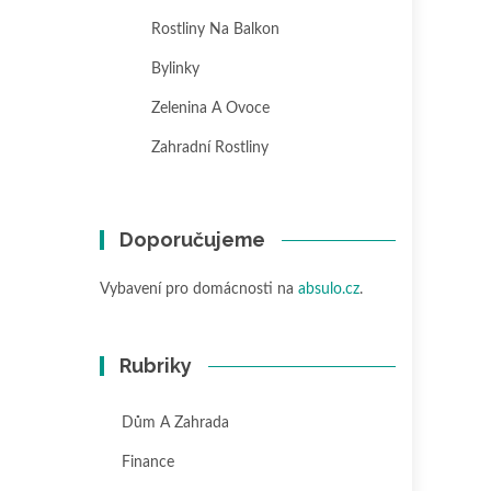
Rostliny Na Balkon
Bylinky
Zelenina A Ovoce
Zahradní Rostliny
Doporučujeme
Vybavení pro domácnosti na
absulo.cz
.
Rubriky
Dům A Zahrada
Finance