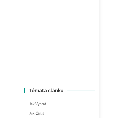
Témata článků
Jak Vybrat
Jak Čistit