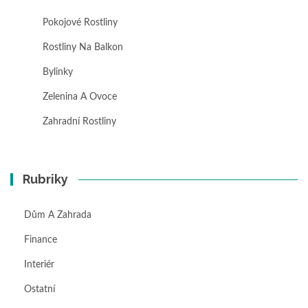
Pokojové Rostliny
Rostliny Na Balkon
Bylinky
Zelenina A Ovoce
Zahradní Rostliny
Rubriky
Dům A Zahrada
Finance
Interiér
Ostatní