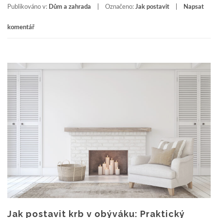
Publikováno v:
Dům a zahrada
Označeno:
Jak postavit
Napsat
komentář
Jak postavit krb v obýváku: Praktický