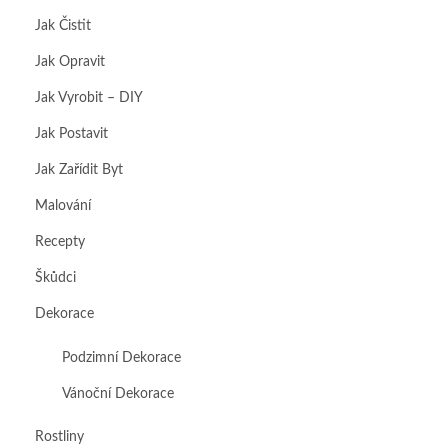
Jak Čistit
Jak Opravit
Jak Vyrobit – DIY
Jak Postavit
Jak Zařídit Byt
Malování
Recepty
Škůdci
Dekorace
Podzimní Dekorace
Vánoční Dekorace
Rostliny