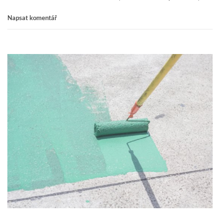
Napsat komentář