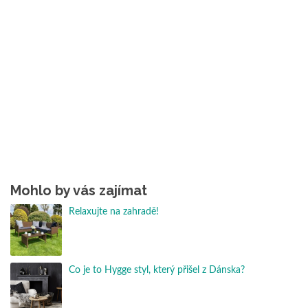
Mohlo by vás zajímat
Relaxujte na zahradě!
Co je to Hygge styl, který přišel z Dánska?