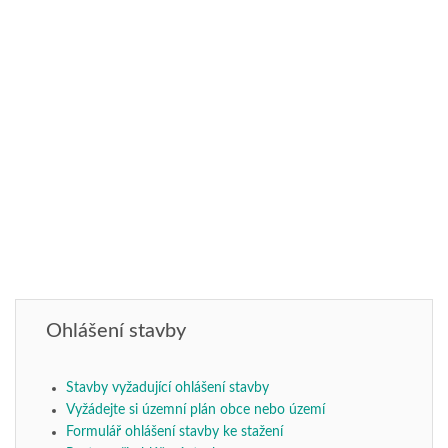
Ohlášení stavby
Stavby vyžadující ohlášení stavby
Vyžádejte si územní plán obce nebo území
Formulář ohlášení stavby ke stažení