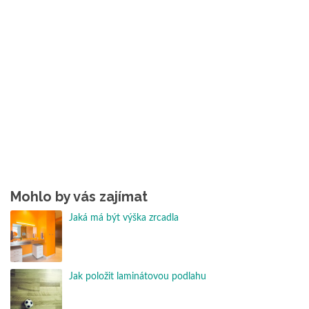
Mohlo by vás zajímat
Jaká má být výška zrcadla
Jak položit laminátovou podlahu