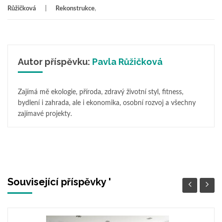
Růžičková
Rekonstrukce
,
Autor příspěvku:
Pavla Růžičková
Zajímá mě ekologie, příroda, zdravý životní styl, fitness,
bydlení i zahrada, ale i ekonomika, osobní rozvoj a všechny
zajímavé projekty.
Související příspěvky '