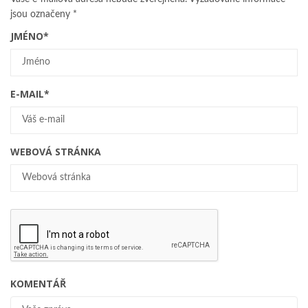
jsou označeny
*
JMÉNO
*
E-MAIL
*
WEBOVÁ STRÁNKA
KOMENTÁŘ