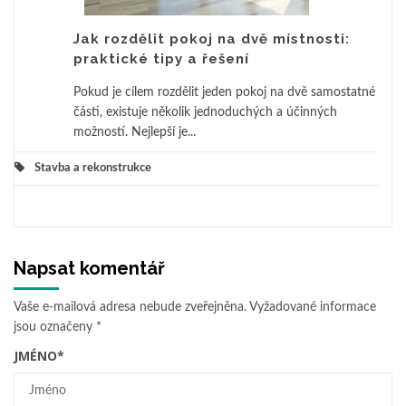
Jak rozdělit pokoj na dvě místnosti:
praktické tipy a řešení
Pokud je cílem rozdělit jeden pokoj na dvě samostatné
části, existuje několik jednoduchých a účinných
možností. Nejlepší je...
Stavba a rekonstrukce
Napsat komentář
Vaše e-mailová adresa nebude zveřejněna.
Vyžadované informace
jsou označeny
*
JMÉNO
*