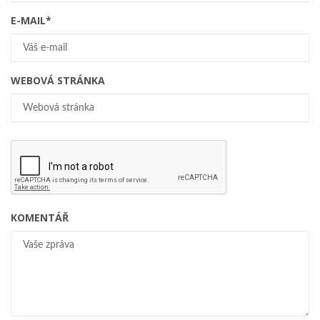
E-MAIL
*
WEBOVÁ STRÁNKA
KOMENTÁŘ