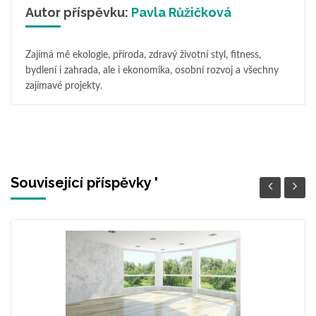
Autor příspěvku:
Pavla Růžičková
Zajímá mě ekologie, příroda, zdravý životní styl, fitness,
bydlení i zahrada, ale i ekonomika, osobní rozvoj a všechny
zajímavé projekty.
Související příspěvky '