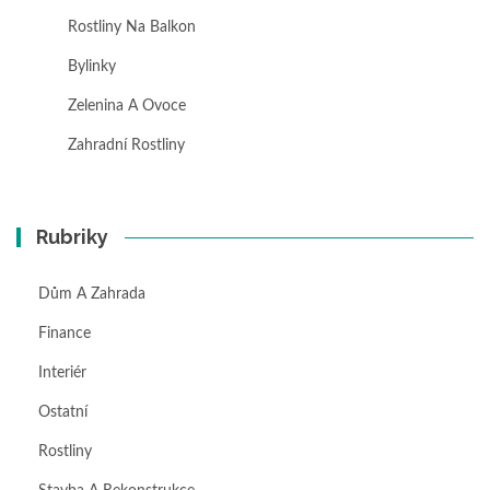
Rostliny Na Balkon
Bylinky
Zelenina A Ovoce
Zahradní Rostliny
Rubriky
Dům A Zahrada
Finance
Interiér
Ostatní
Rostliny