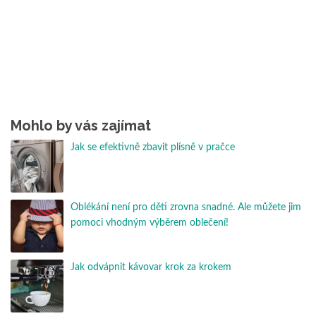
Mohlo by vás zajímat
Jak se efektivně zbavit plísně v pračce
Oblékání není pro děti zrovna snadné. Ale můžete jim
pomoci vhodným výběrem oblečení!
Jak odvápnit kávovar krok za krokem