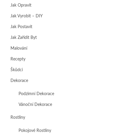
Jak Opravit
Jak Vyrobit – DIY
Jak Postavit
Jak Zařídit Byt
Malování
Recepty
Škůdci
Dekorace
Podzimní Dekorace
Vánoční Dekorace
Rostliny
Pokojové Rostliny