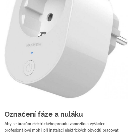
Označení fáze a nuláku
Aby se
úrazům
elektrického proudu
zamezilo
a vyškolení
profesionálové mohli při instalaci elektrických obvodů pracovat