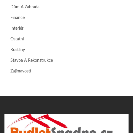
Dům A Zahrada
Finance
Interiér
Ostatní
Rostliny
Stavba A Rekonstrukce
Zajímavosti