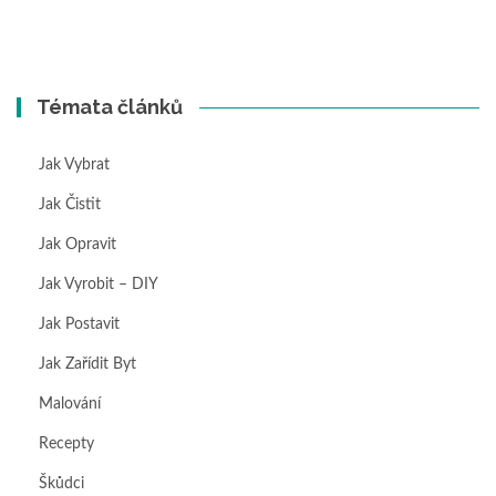
Témata článků
Jak Vybrat
Jak Čistit
Jak Opravit
Jak Vyrobit – DIY
Jak Postavit
Jak Zařídit Byt
Malování
Recepty
Škůdci