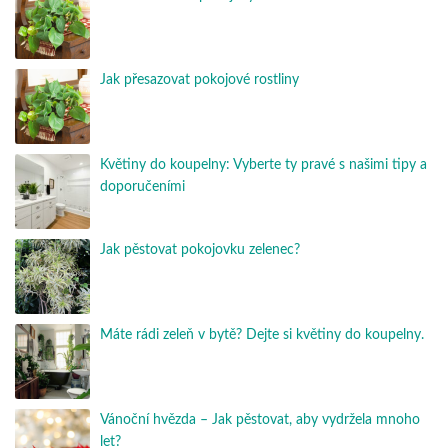
Jak přesazovat pokojové rostliny
Květiny do koupelny: Vyberte ty pravé s našimi tipy a
doporučeními
Jak pěstovat pokojovku zelenec?
Máte rádi zeleň v bytě? Dejte si květiny do koupelny.
Vánoční hvězda – Jak pěstovat, aby vydržela mnoho
let?