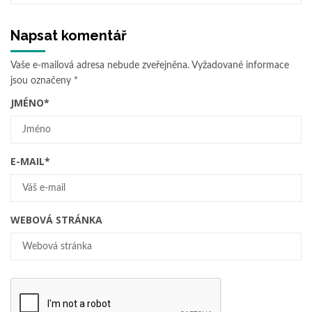
Napsat komentář
Vaše e-mailová adresa nebude zveřejněna.
Vyžadované informace
jsou označeny
*
JMÉNO
*
E-MAIL
*
WEBOVÁ STRÁNKA