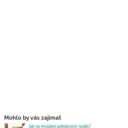
Mohlo by vás zajímat
Jak na množení pokojových rostlin?