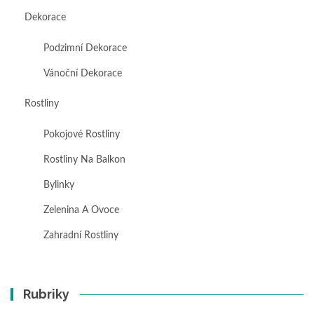
Dekorace
Podzimní Dekorace
Vánoční Dekorace
Rostliny
Pokojové Rostliny
Rostliny Na Balkon
Bylinky
Zelenina A Ovoce
Zahradní Rostliny
Rubriky