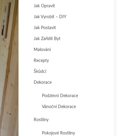
Jak Opravit
Jak Vyrobit – DIY
Jak Postavit
Jak Zařídit Byt
Malování
Recepty
Škůdci
Dekorace
Podzimní Dekorace
Vánoční Dekorace
Rostliny
Pokojové Rostliny