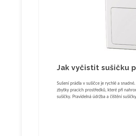
Jak vyčistit sušičku 
Sušení prádla v sušičce je rychlé a snadné. 
zbytky pracích prostředků, které při nahro
sušičky. Pravidelná údržba a čištění sušičky