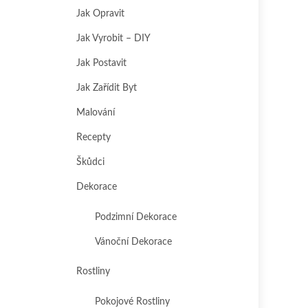
Jak Opravit
Jak Vyrobit – DIY
Jak Postavit
Jak Zařídit Byt
Malování
Recepty
Škůdci
Dekorace
Podzimní Dekorace
Vánoční Dekorace
Rostliny
Pokojové Rostliny