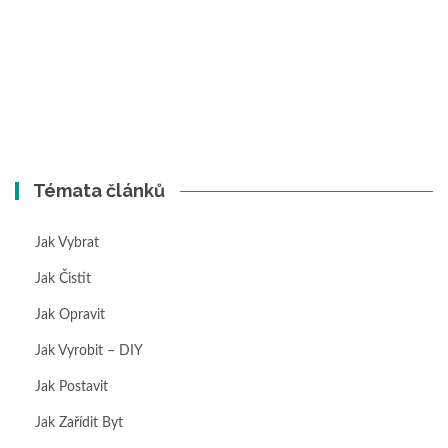
Témata článků
Jak Vybrat
Jak Čistit
Jak Opravit
Jak Vyrobit – DIY
Jak Postavit
Jak Zařídit Byt