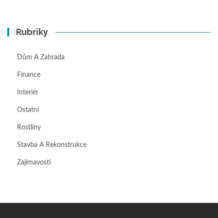
Rubriky
Dům A Zahrada
Finance
Interiér
Ostatní
Rostliny
Stavba A Rekonstrukce
Zajímavosti