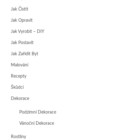
Jak Čistit
Jak Opravit
Jak Vyrobit – DIY
Jak Postavit
Jak Zařídit Byt
Malování
Recepty
Škůdci
Dekorace
Podzimní Dekorace
Vánoční Dekorace
Rostliny