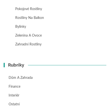
Pokojové Rostliny
Rostliny Na Balkon
Bylinky
Zelenina A Ovoce
Zahradní Rostliny
Rubriky
Dům A Zahrada
Finance
Interiér
Ostatní