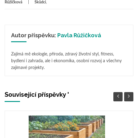
Růžičková
Škůdci
,
Autor příspěvku:
Pavla Růžičková
Zajímá mě ekologie, příroda, zdravý životní styl, fitness,
bydlení i zahrada, ale i ekonomika, osobní rozvoj a všechny
zajímavé projekty.
Související příspěvky '