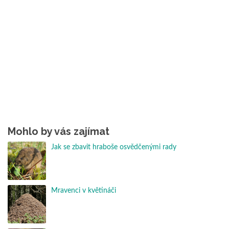
Mohlo by vás zajímat
Jak se zbavit hraboše osvědčenými rady
Mravenci v květináči