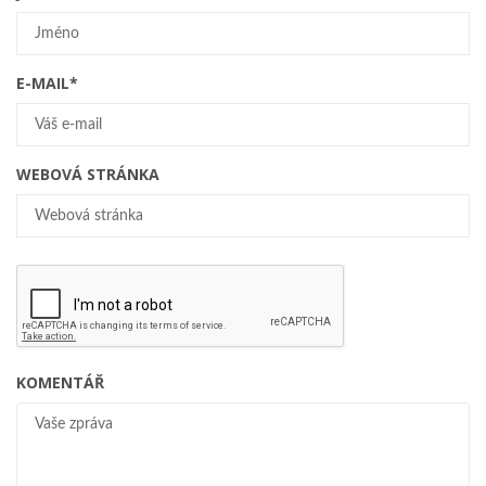
E-MAIL
*
WEBOVÁ STRÁNKA
KOMENTÁŘ