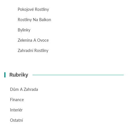
Pokojové Rostliny
Rostliny Na Balkon
Bylinky
Zelenina A Ovoce
Zahradní Rostliny
Rubriky
Dům A Zahrada
Finance
Interiér
Ostatní