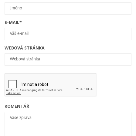
E-MAIL
*
WEBOVÁ STRÁNKA
KOMENTÁŘ