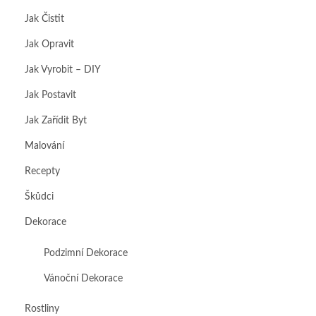
Jak Čistit
Jak Opravit
Jak Vyrobit – DIY
Jak Postavit
Jak Zařídit Byt
Malování
Recepty
Škůdci
Dekorace
Podzimní Dekorace
Vánoční Dekorace
Rostliny