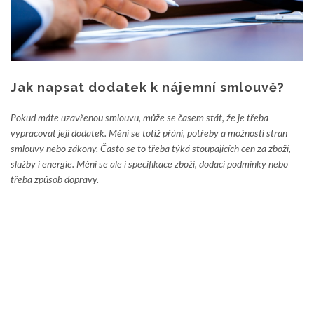
Jak napsat dodatek k nájemní smlouvě?
Pokud máte uzavřenou smlouvu, může se časem stát, že je třeba
vypracovat její dodatek. Mění se totiž přání, potřeby a možnosti stran
smlouvy nebo zákony. Často se to třeba týká stoupajících cen za zboží,
služby i energie. Mění se ale i specifikace zboží, dodací podmínky nebo
třeba způsob dopravy.