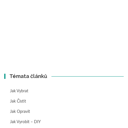
Témata článků
Jak Vybrat
Jak Čistit
Jak Opravit
Jak Vyrobit – DIY