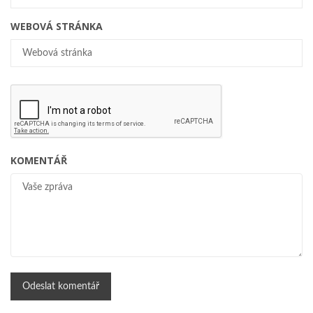
WEBOVÁ STRÁNKA
KOMENTÁŘ