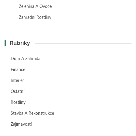
Zelenina A Ovoce
Zahradní Rostliny
Rubriky
Dům A Zahrada
Finance
Interiér
Ostatní
Rostliny
Stavba A Rekonstrukce
Zajímavosti