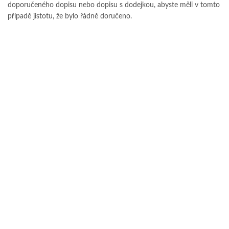
doporučeného dopisu nebo dopisu s dodejkou, abyste měli v tomto
případě jistotu, že bylo řádně doručeno.