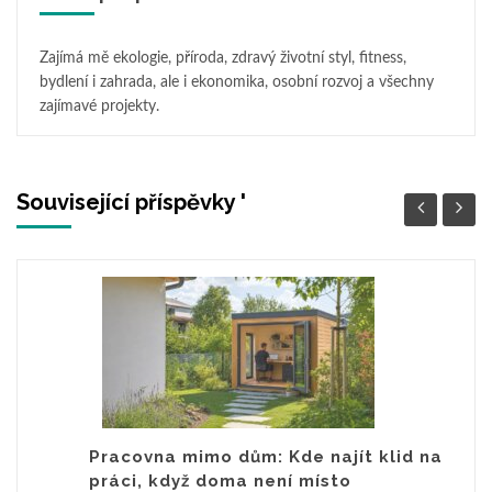
Zajímá mě ekologie, příroda, zdravý životní styl, fitness,
bydlení i zahrada, ale i ekonomika, osobní rozvoj a všechny
zajímavé projekty.
Související příspěvky '
Pracovna mimo dům: Kde najít klid na
práci, když doma není místo