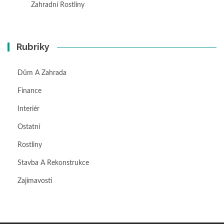
Zahradní Rostliny
Rubriky
Dům A Zahrada
Finance
Interiér
Ostatní
Rostliny
Stavba A Rekonstrukce
Zajímavosti