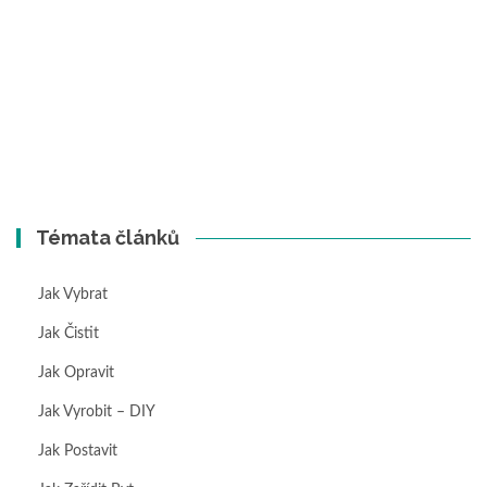
Témata článků
Jak Vybrat
Jak Čistit
Jak Opravit
Jak Vyrobit – DIY
Jak Postavit