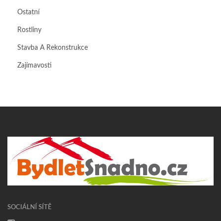
Ostatní
Rostliny
Stavba A Rekonstrukce
Zajímavosti
SOCIÁLNÍ SÍTĚ