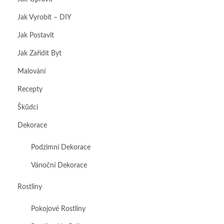
Jak Vyrobit – DIY
Jak Postavit
Jak Zařídit Byt
Malování
Recepty
Škůdci
Dekorace
Podzimní Dekorace
Vánoční Dekorace
Rostliny
Pokojové Rostliny