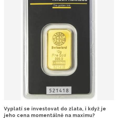
Vyplatí se investovat do zlata, i když je
jeho cena momentálně na maximu?