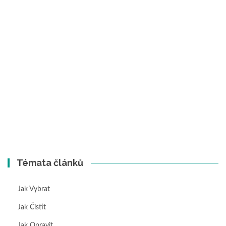
Témata článků
Jak Vybrat
Jak Čistit
Jak Opravit