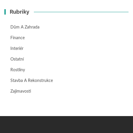
Rubriky
Dům A Zahrada
Finance
Interiér
Ostatní
Rostliny
Stavba A Rekonstrukce
Zajímavosti