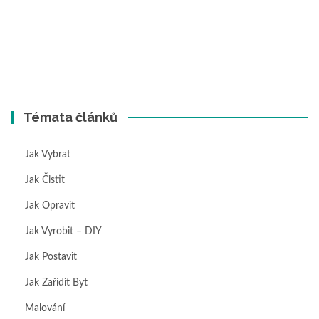
Témata článků
Jak Vybrat
Jak Čistit
Jak Opravit
Jak Vyrobit – DIY
Jak Postavit
Jak Zařídit Byt
Malování