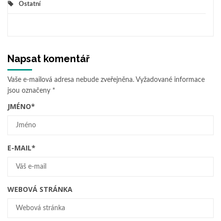
Ostatní
Napsat komentář
Vaše e-mailová adresa nebude zveřejněna.
Vyžadované informace
jsou označeny
*
JMÉNO
*
E-MAIL
*
WEBOVÁ STRÁNKA