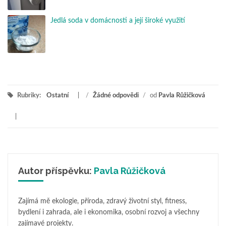
Jedlá soda v domácnosti a její široké využití
Rubriky:
Ostatní
/
Žádné odpovědi
/
od
Pavla Růžičková
Autor příspěvku:
Pavla Růžičková
Zajímá mě ekologie, příroda, zdravý životní styl, fitness,
bydlení i zahrada, ale i ekonomika, osobní rozvoj a všechny
zajímavé projekty.