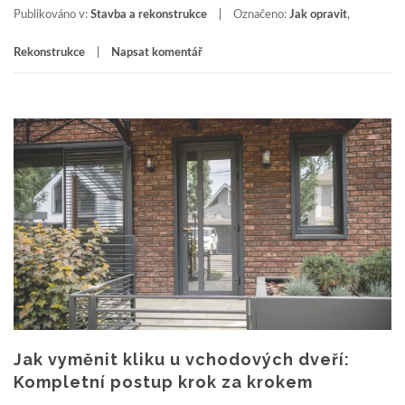
Publikováno v:
Stavba a rekonstrukce
Označeno:
Jak opravit
,
Rekonstrukce
Napsat komentář
Jak vyměnit kliku u vchodových dveří:
Kompletní postup krok za krokem