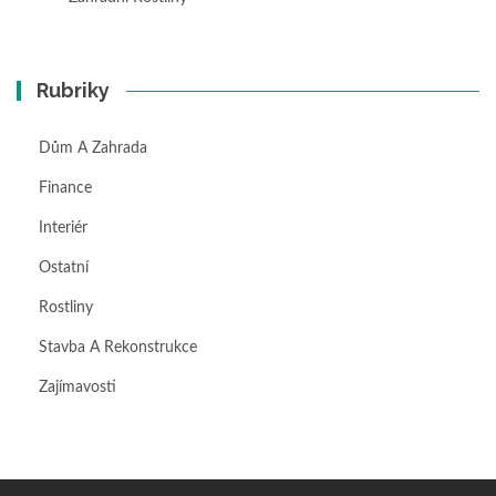
Rubriky
Dům A Zahrada
Finance
Interiér
Ostatní
Rostliny
Stavba A Rekonstrukce
Zajímavosti