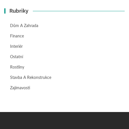
Rubriky
Dům A Zahrada
Finance
Interiér
Ostatní
Rostliny
Stavba A Rekonstrukce
Zajímavosti