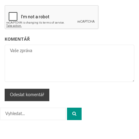
KOMENTÁŘ
Hledat: