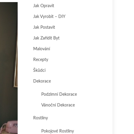
Jak Opravit
Jak Vyrobit – DIY
Jak Postavit
Jak Zařídit Byt
Malování
Recepty
Škůdci
Dekorace
Podzimní Dekorace
Vánoční Dekorace
Rostliny
Pokojové Rostliny