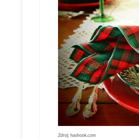
Zdroj: hashook.com