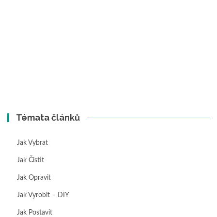
Témata článků
Jak Vybrat
Jak Čistit
Jak Opravit
Jak Vyrobit – DIY
Jak Postavit