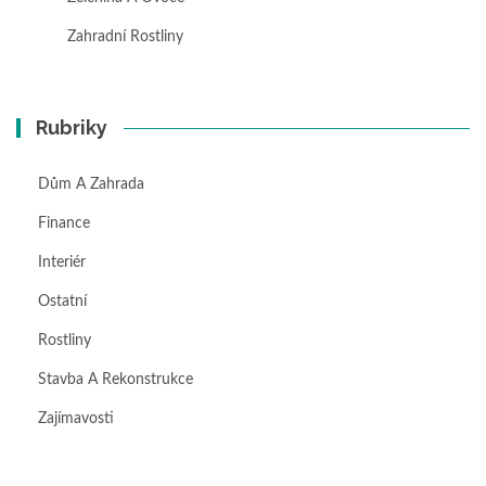
Zahradní Rostliny
Rubriky
Dům A Zahrada
Finance
Interiér
Ostatní
Rostliny
Stavba A Rekonstrukce
Zajímavosti