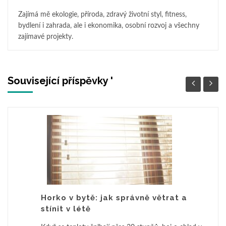
Zajímá mě ekologie, příroda, zdravý životní styl, fitness,
bydlení i zahrada, ale i ekonomika, osobní rozvoj a všechny
zajímavé projekty.
Související příspěvky '
Horko v bytě: jak správně větrat a
stínit v létě