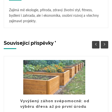
Zajímá mě ekologie, příroda, zdravý životní styl, fitness,
bydlení i zahrada, ale i ekonomika, osobní rozvoj a všechny
zajímavé projekty.
Související příspěvky '
Vyvýšený záhon svépomocně: od
výběru dřeva až po první úrodu