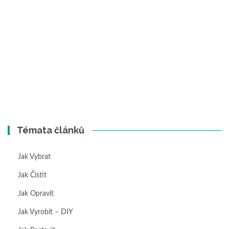
Témata článků
Jak Vybrat
Jak Čistit
Jak Opravit
Jak Vyrobit – DIY