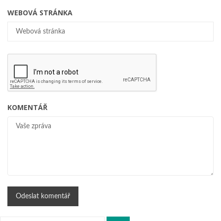
WEBOVÁ STRÁNKA
KOMENTÁŘ