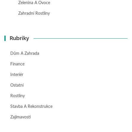
Zelenina A Ovoce
Zahradní Rostliny
Rubriky
Dům A Zahrada
Finance
Interiér
Ostatní
Rostliny
Stavba A Rekonstrukce
Zajímavosti