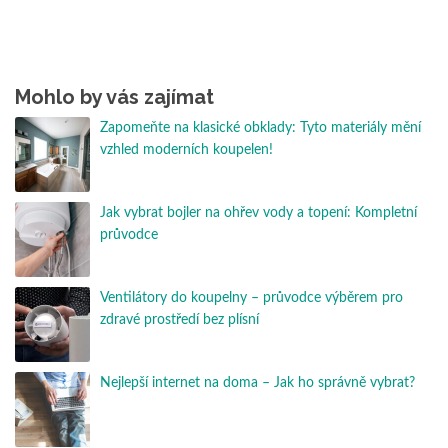
Mohlo by vás zajímat
Zapomeňte na klasické obklady: Tyto materiály mění
vzhled moderních koupelen!
Jak vybrat bojler na ohřev vody a topení: Kompletní
průvodce
Ventilátory do koupelny – průvodce výběrem pro
zdravé prostředí bez plísní
Nejlepší internet na doma – Jak ho správně vybrat?