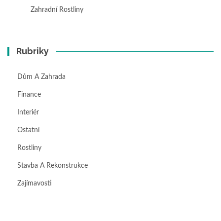
Zahradní Rostliny
Rubriky
Dům A Zahrada
Finance
Interiér
Ostatní
Rostliny
Stavba A Rekonstrukce
Zajímavosti