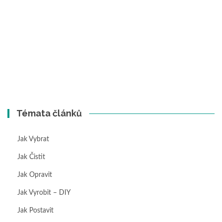
Témata článků
Jak Vybrat
Jak Čistit
Jak Opravit
Jak Vyrobit – DIY
Jak Postavit