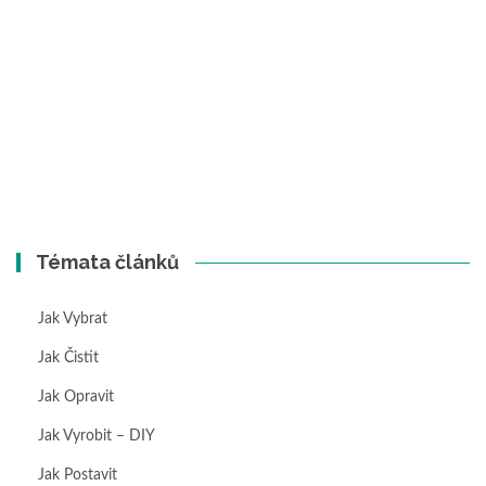
Témata článků
Jak Vybrat
Jak Čistit
Jak Opravit
Jak Vyrobit – DIY
Jak Postavit