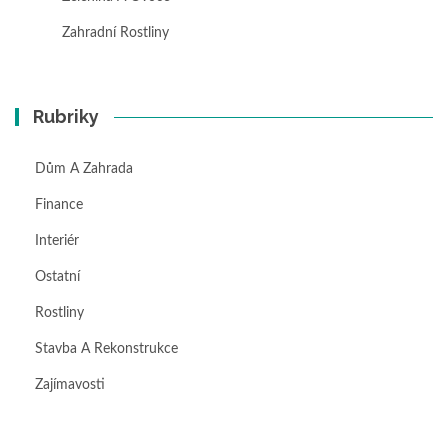
Zahradní Rostliny
Rubriky
Dům A Zahrada
Finance
Interiér
Ostatní
Rostliny
Stavba A Rekonstrukce
Zajímavosti