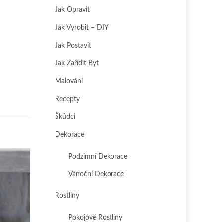
Jak Opravit
Jak Vyrobit – DIY
Jak Postavit
Jak Zařídit Byt
Malování
Recepty
Škůdci
Dekorace
Podzimní Dekorace
Vánoční Dekorace
Rostliny
Pokojové Rostliny