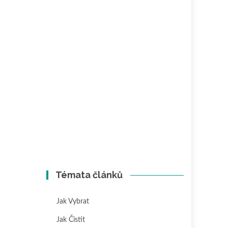
Témata článků
Jak Vybrat
Jak Čistit