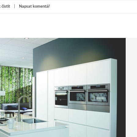
 čistit
Napsat komentář