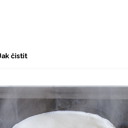
k čistit