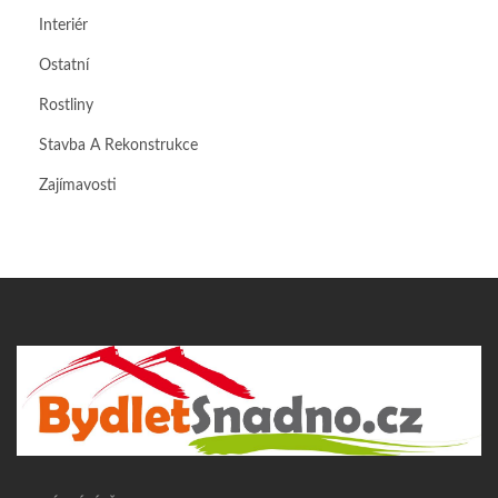
Interiér
Ostatní
Rostliny
Stavba A Rekonstrukce
Zajímavosti