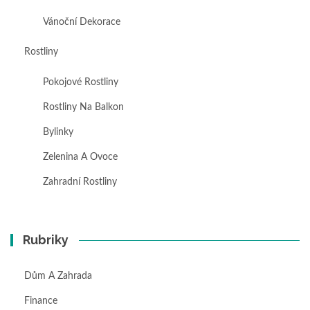
Vánoční Dekorace
Rostliny
Pokojové Rostliny
Rostliny Na Balkon
Bylinky
Zelenina A Ovoce
Zahradní Rostliny
Rubriky
Dům A Zahrada
Finance