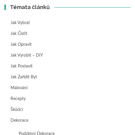
Témata článků
Jak Vybrat
Jak Čistit
Jak Opravit
Jak Vyrobit – DIY
Jak Postavit
Jak Zařídit Byt
Malování
Recepty
Škůdci
Dekorace
Podzimní Dekorace