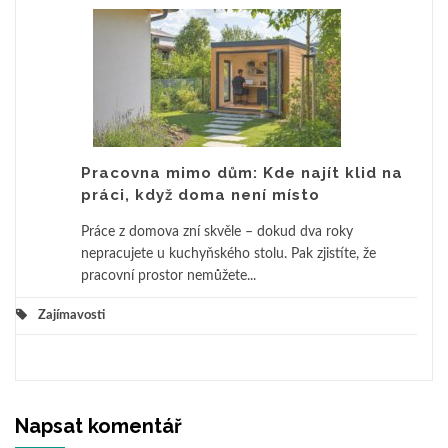
Pracovna mimo dům: Kde najít klid na
práci, když doma není místo
Práce z domova zní skvěle – dokud dva roky
nepracujete u kuchyňského stolu. Pak zjistíte, že
pracovní prostor nemůžete...
Zajímavosti
Napsat komentář