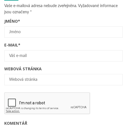
Vaše e-mailová adresa nebude zveřejněna.
Vyžadované informace
jsou označeny
*
JMÉNO
*
E-MAIL
*
WEBOVÁ STRÁNKA
KOMENTÁŘ