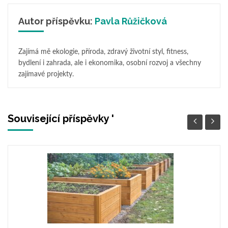
Autor příspěvku:
Pavla Růžičková
Zajímá mě ekologie, příroda, zdravý životní styl, fitness,
bydlení i zahrada, ale i ekonomika, osobní rozvoj a všechny
zajímavé projekty.
Související příspěvky '