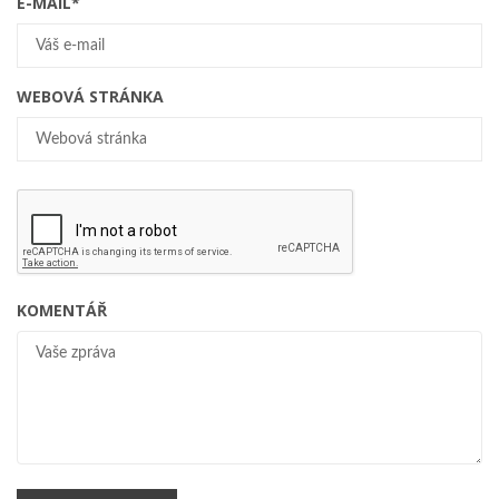
E-MAIL
*
WEBOVÁ STRÁNKA
KOMENTÁŘ