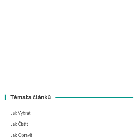
Témata článků
Jak Vybrat
Jak Čistit
Jak Opravit