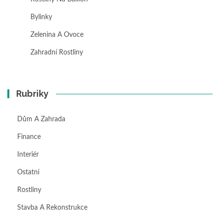
Bylinky
Zelenina A Ovoce
Zahradní Rostliny
Rubriky
Dům A Zahrada
Finance
Interiér
Ostatní
Rostliny
Stavba A Rekonstrukce