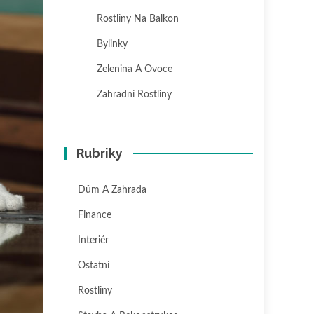
Rostliny Na Balkon
Bylinky
Zelenina A Ovoce
Zahradní Rostliny
Rubriky
Dům A Zahrada
Finance
Interiér
Ostatní
Rostliny