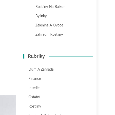
Rostliny Na Balkon
Bylinky
Zelenina A Ovoce
Zahradní Rostliny
Rubriky
Dům A Zahrada
Finance
Interiér
Ostatní
Rostliny