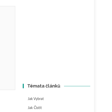
Témata článků
Jak Vybrat
Jak Čistit