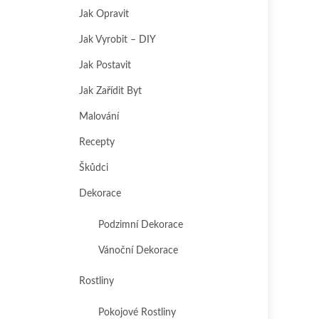
Jak Opravit
Jak Vyrobit – DIY
Jak Postavit
Jak Zařídit Byt
Malování
Recepty
Škůdci
Dekorace
Podzimní Dekorace
Vánoční Dekorace
Rostliny
Pokojové Rostliny