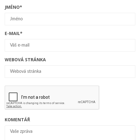
JMÉNO
*
E-MAIL
*
WEBOVÁ STRÁNKA
KOMENTÁŘ