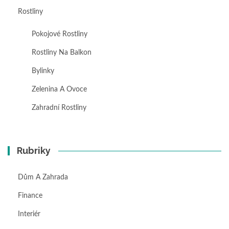
Rostliny
Pokojové Rostliny
Rostliny Na Balkon
Bylinky
Zelenina A Ovoce
Zahradní Rostliny
Rubriky
Dům A Zahrada
Finance
Interiér