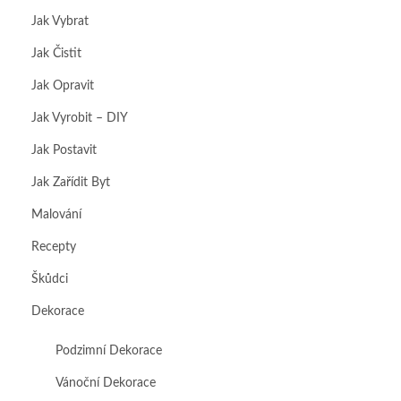
Jak Vybrat
Jak Čistit
Jak Opravit
Jak Vyrobit – DIY
Jak Postavit
Jak Zařídit Byt
Malování
Recepty
Škůdci
Dekorace
Podzimní Dekorace
Vánoční Dekorace