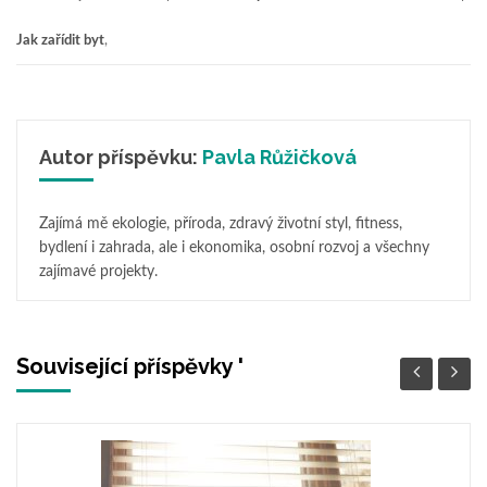
Jak zařídit byt
,
Autor příspěvku:
Pavla Růžičková
Zajímá mě ekologie, příroda, zdravý životní styl, fitness,
bydlení i zahrada, ale i ekonomika, osobní rozvoj a všechny
zajímavé projekty.
Související příspěvky '