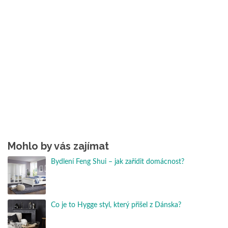
Mohlo by vás zajímat
Bydlení Feng Shui – jak zařídit domácnost?
Co je to Hygge styl, který přišel z Dánska?