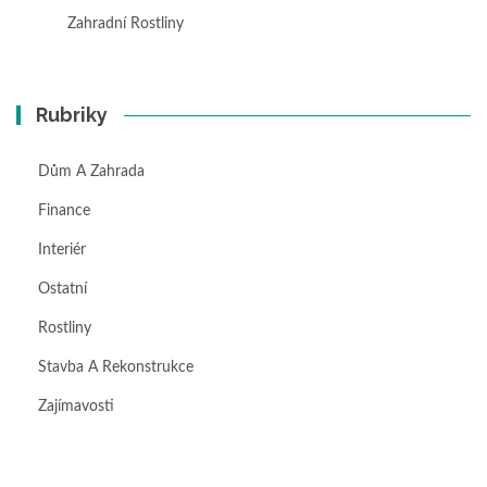
Zahradní Rostliny
Rubriky
Dům A Zahrada
Finance
Interiér
Ostatní
Rostliny
Stavba A Rekonstrukce
Zajímavosti