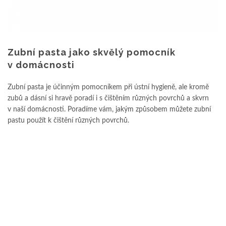
Zubní pasta jako skvělý pomocník
v domácnosti
Zubní pasta je účinným pomocníkem při ústní hygieně, ale kromě
zubů a dásní si hravě poradí i s čištěním různých povrchů a skvrn
v naší domácnosti. Poradíme vám, jakým způsobem můžete zubní
pastu použít k čištění různých povrchů.