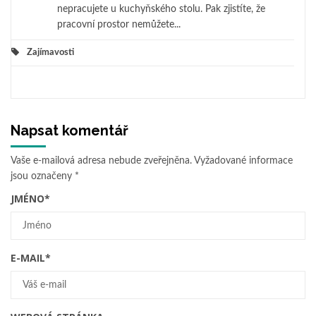
nepracujete u kuchyňského stolu. Pak zjistíte, že
pracovní prostor nemůžete...
Zajímavosti
Napsat komentář
Vaše e-mailová adresa nebude zveřejněna.
Vyžadované informace
jsou označeny
*
JMÉNO
*
E-MAIL
*