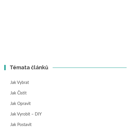
Témata článků
Jak Vybrat
Jak Čistit
Jak Opravit
Jak Vyrobit – DIY
Jak Postavit