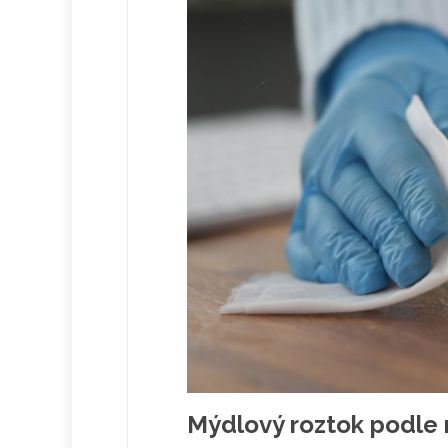
Mýdlový roztok podle 