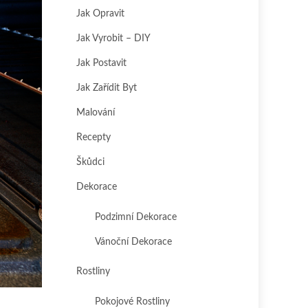
Jak Opravit
Jak Vyrobit – DIY
Jak Postavit
Jak Zařídit Byt
Malování
Recepty
Škůdci
Dekorace
Podzimní Dekorace
Vánoční Dekorace
Rostliny
Pokojové Rostliny