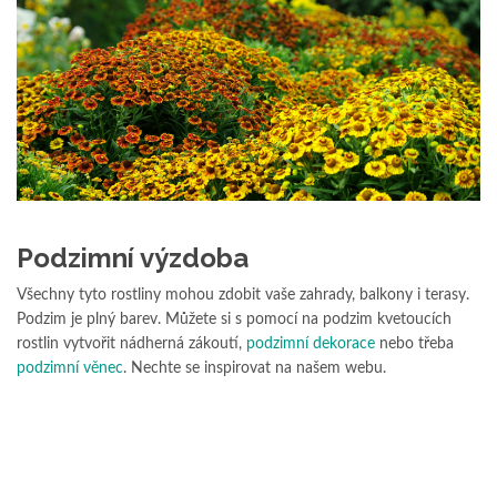
Podzimní výzdoba
Všechny tyto rostliny mohou zdobit vaše zahrady, balkony i terasy.
Podzim je plný barev. Můžete si s pomocí na podzim kvetoucích
rostlin vytvořit nádherná zákoutí,
podzimní dekorace
nebo třeba
podzimní věnec
. Nechte se inspirovat na našem webu.