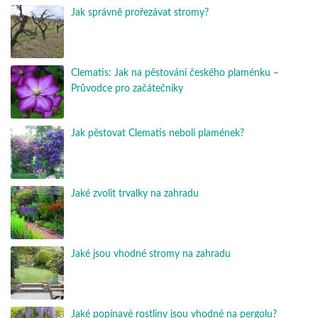
Jak správně prořezávat stromy?
Clematis: Jak na pěstování českého plaménku –
Průvodce pro začátečníky
Jak pěstovat Clematis neboli plamének?
Jaké zvolit trvalky na zahradu
Jaké jsou vhodné stromy na zahradu
Jaké popínavé rostliny jsou vhodné na pergolu?