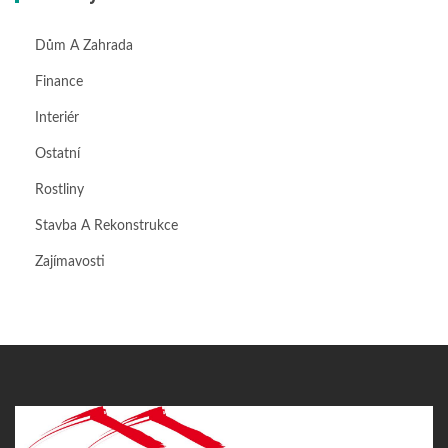
Dům A Zahrada
Finance
Interiér
Ostatní
Rostliny
Stavba A Rekonstrukce
Zajímavosti