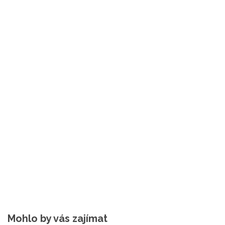
Mohlo by vás zajímat