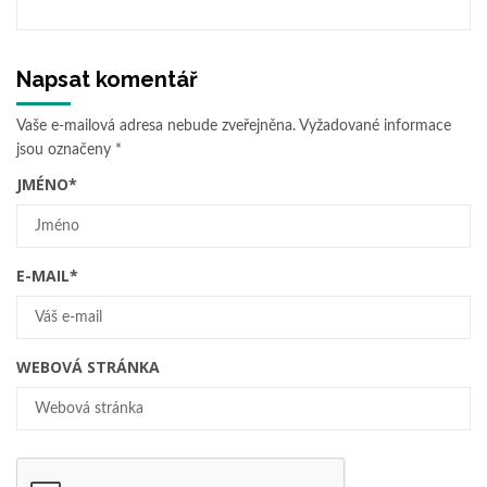
Napsat komentář
Vaše e-mailová adresa nebude zveřejněna.
Vyžadované informace
jsou označeny
*
JMÉNO
*
E-MAIL
*
WEBOVÁ STRÁNKA