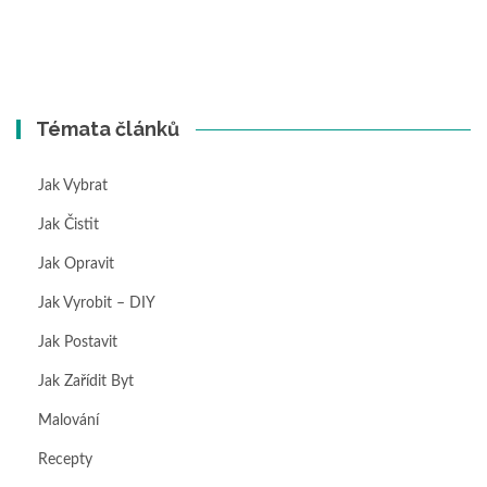
Témata článků
Jak Vybrat
Jak Čistit
Jak Opravit
Jak Vyrobit – DIY
Jak Postavit
Jak Zařídit Byt
Malování
Recepty