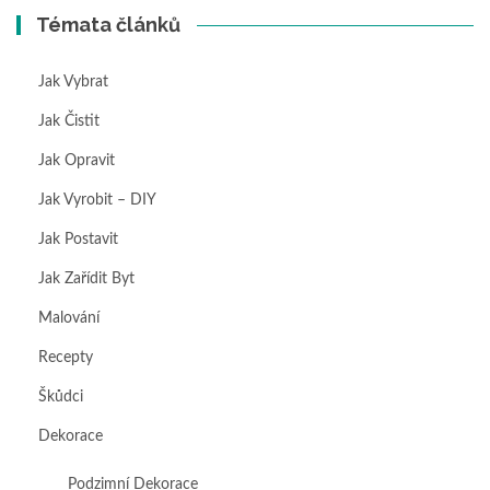
Témata článků
Jak Vybrat
Jak Čistit
Jak Opravit
Jak Vyrobit – DIY
Jak Postavit
Jak Zařídit Byt
Malování
Recepty
Škůdci
Dekorace
Podzimní Dekorace