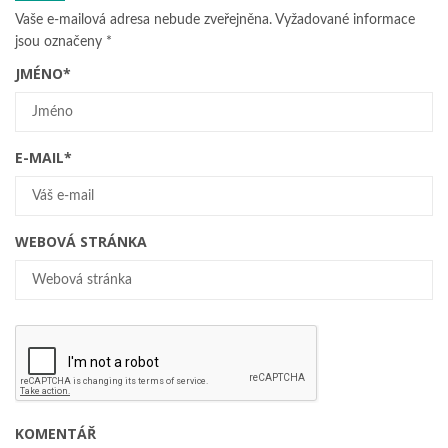
Vaše e-mailová adresa nebude zveřejněna.
Vyžadované informace
jsou označeny
*
JMÉNO
*
E-MAIL
*
WEBOVÁ STRÁNKA
KOMENTÁŘ