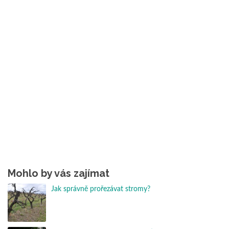
Mohlo by vás zajímat
Jak správně prořezávat stromy?