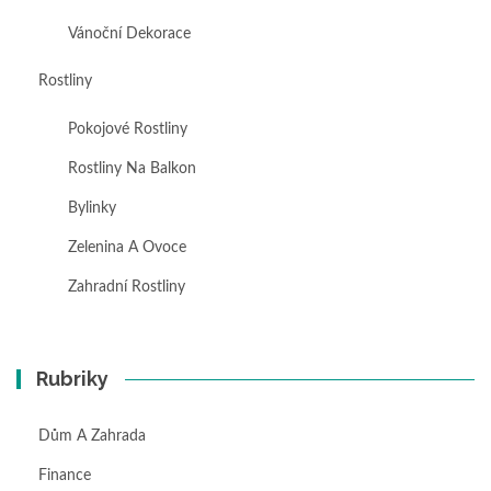
Vánoční Dekorace
Rostliny
Pokojové Rostliny
Rostliny Na Balkon
Bylinky
Zelenina A Ovoce
Zahradní Rostliny
Rubriky
Dům A Zahrada
Finance