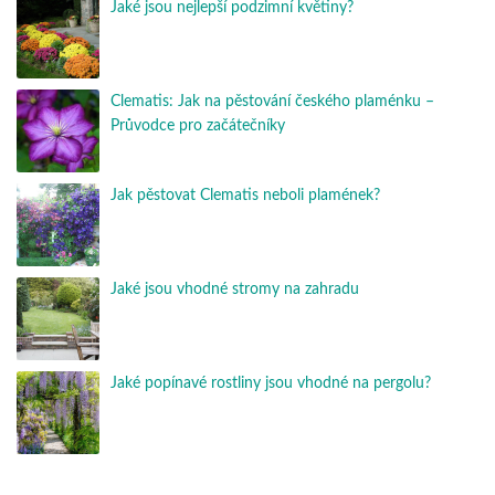
Jaké jsou nejlepší podzimní květiny?
Clematis: Jak na pěstování českého plaménku –
Průvodce pro začátečníky
Jak pěstovat Clematis neboli plamének?
Jaké jsou vhodné stromy na zahradu
Jaké popínavé rostliny jsou vhodné na pergolu?