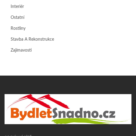
Interiér
Ostatní
Rostliny
Stavba A Rekonstrukce
Zajímavosti