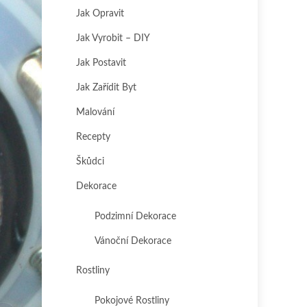
Jak Opravit
Jak Vyrobit – DIY
Jak Postavit
Jak Zařídit Byt
Malování
Recepty
Škůdci
Dekorace
Podzimní Dekorace
Vánoční Dekorace
Rostliny
Pokojové Rostliny