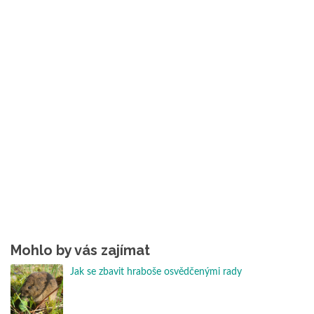
Mohlo by vás zajímat
Jak se zbavit hraboše osvědčenými rady