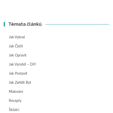
Témata článků
Jak Vybrat
Jak Čistit
Jak Opravit
Jak Vyrobit – DIY
Jak Postavit
Jak Zařídit Byt
Malování
Recepty
Škůdci