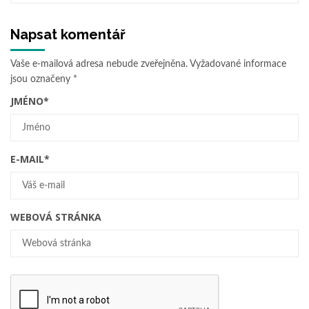
Napsat komentář
Vaše e-mailová adresa nebude zveřejněna.
Vyžadované informace
jsou označeny
*
JMÉNO
*
E-MAIL
*
WEBOVÁ STRÁNKA