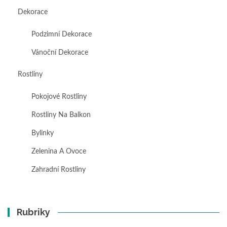
Dekorace
Podzimní Dekorace
Vánoční Dekorace
Rostliny
Pokojové Rostliny
Rostliny Na Balkon
Bylinky
Zelenina A Ovoce
Zahradní Rostliny
Rubriky