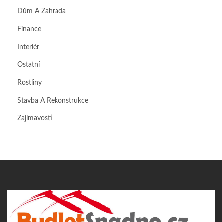
Dům A Zahrada
Finance
Interiér
Ostatní
Rostliny
Stavba A Rekonstrukce
Zajímavosti