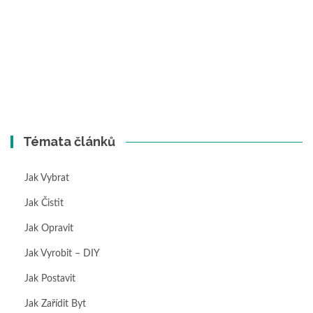
Témata článků
Jak Vybrat
Jak Čistit
Jak Opravit
Jak Vyrobit – DIY
Jak Postavit
Jak Zařídit Byt