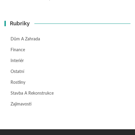
Rubriky
Dům A Zahrada
Finance
Interiér
Ostatní
Rostliny
Stavba A Rekonstrukce
Zajímavosti