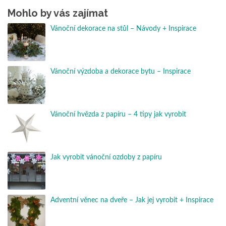
Mohlo by vás zajímat
Vánoční dekorace na stůl – Návody + Inspirace
Vánoční výzdoba a dekorace bytu – Inspirace
Vánoční hvězda z papíru – 4 tipy jak vyrobit
Jak vyrobit vánoční ozdoby z papíru
Adventní věnec na dveře – Jak jej vyrobit + Inspirace