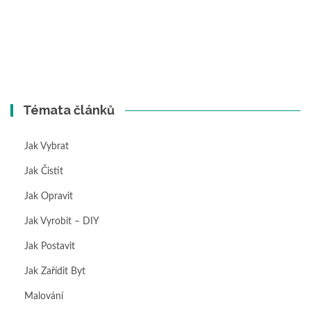
Témata článků
Jak Vybrat
Jak Čistit
Jak Opravit
Jak Vyrobit – DIY
Jak Postavit
Jak Zařídit Byt
Malování