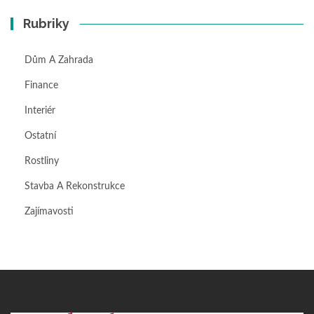
Rubriky
Dům A Zahrada
Finance
Interiér
Ostatní
Rostliny
Stavba A Rekonstrukce
Zajímavosti