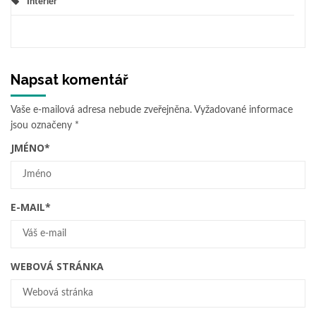
Interiér
Napsat komentář
Vaše e-mailová adresa nebude zveřejněna.
Vyžadované informace
jsou označeny
*
JMÉNO
*
E-MAIL
*
WEBOVÁ STRÁNKA