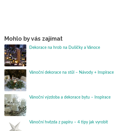
Mohlo by vás zajímat
Dekorace na hrob na Dušičky a Vánoce
Vánoční dekorace na stůl – Návody + Inspirace
Vánoční výzdoba a dekorace bytu – Inspirace
Vánoční hvězda z papíru – 4 tipy jak vyrobit