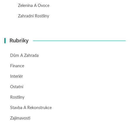
Zelenina A Ovoce
Zahradní Rostliny
Rubriky
Dům A Zahrada
Finance
Interiér
Ostatní
Rostliny
Stavba A Rekonstrukce
Zajímavosti