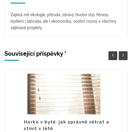
Zajímá mě ekologie, příroda, zdravý životní styl, fitness,
bydlení i zahrada, ale i ekonomika, osobní rozvoj a všechny
zajímavé projekty.
Související příspěvky '
Horko v bytě: jak správně větrat a
stínit v létě