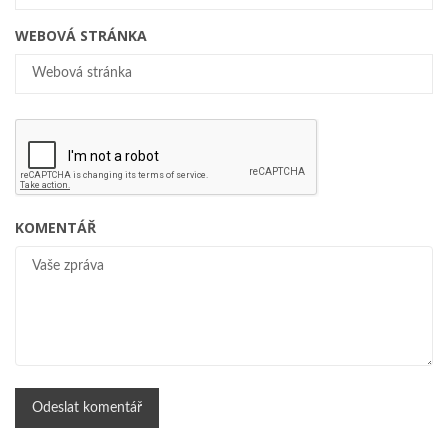
WEBOVÁ STRÁNKA
KOMENTÁŘ