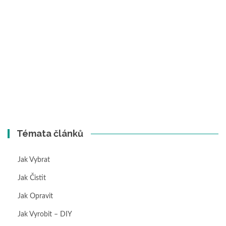
Témata článků
Jak Vybrat
Jak Čistit
Jak Opravit
Jak Vyrobit – DIY