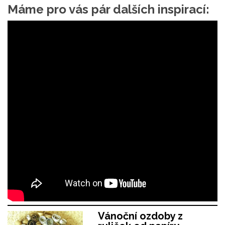
Máme pro vás pár dalších inspirací:
Vánoční ozdoby z